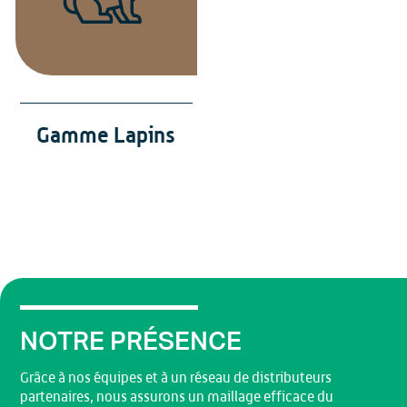
Gamme Lapins
NOTRE PRÉSENCE
Grâce à nos équipes et à un réseau de distributeurs
partenaires, nous assurons un maillage efficace du