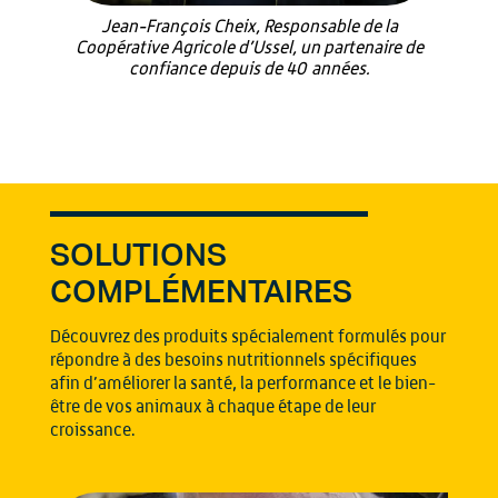
Jean-François Cheix, Responsable de la
Coopérative Agricole d’Ussel, un partenaire de
confiance depuis de 40 années.
SOLUTIONS
COMPLÉMENTAIRES
Découvrez des produits spécialement formulés pour
répondre à des besoins nutritionnels spécifiques
afin d’améliorer la santé, la performance et le bien-
être de vos animaux à chaque étape de leur
croissance.