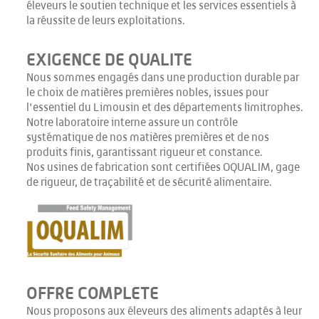
éleveurs le soutien technique et les services essentiels à
la réussite de leurs exploitations.
EXIGENCE DE QUALITE
Nous sommes engagés dans une production durable par
le choix de matières premières nobles, issues pour
l'essentiel du Limousin et des départements limitrophes.
Notre laboratoire interne assure un contrôle
systématique de nos matières premières et de nos
produits finis, garantissant rigueur et constance.
Nos usines de fabrication sont certifiées OQUALIM, gage
de rigueur, de traçabilité et de sécurité alimentaire.
OFFRE COMPLETE
Nous proposons aux éleveurs des aliments adaptés à leur