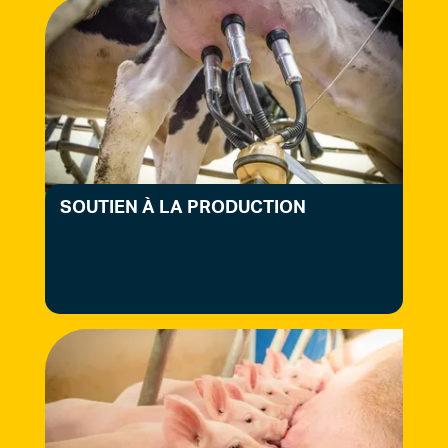
SOUTIEN À LA PRODUCTION