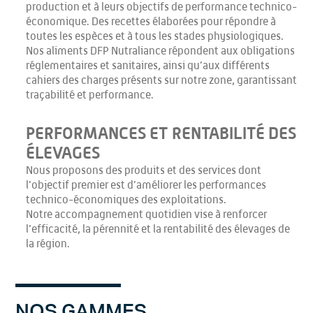
production et à leurs objectifs de performance technico-
économique. Des recettes élaborées pour répondre à
toutes les espèces et à tous les stades physiologiques.
Nos aliments DFP Nutraliance répondent aux obligations
réglementaires et sanitaires, ainsi qu’aux différents
cahiers des charges présents sur notre zone, garantissant
traçabilité et performance.
PERFORMANCES ET RENTABILITÉ DES
ÉLEVAGES
Nous proposons des produits et des services dont
l’objectif premier est d’améliorer les performances
technico-économiques des exploitations.
Notre accompagnement quotidien vise à renforcer
l’efficacité, la pérennité et la rentabilité des élevages de
la région.
NOS GAMMES