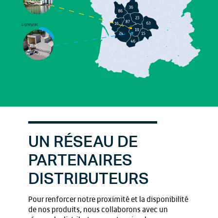
UN RÉSEAU DE
PARTENAIRES
DISTRIBUTEURS
Pour renforcer notre proximité et la disponibilité
de nos produits, nous collaborons avec un