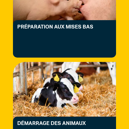
PRÉPARATION AUX MISES BAS
DÉMARRAGE DES ANIMAUX