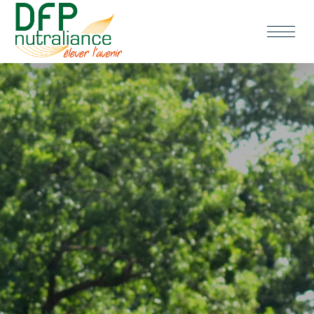
Panneau de gestion des cookies