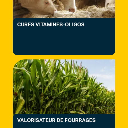
CURES VITAMINES-OLIGOS
VALORISATEUR DE FOURRAGES