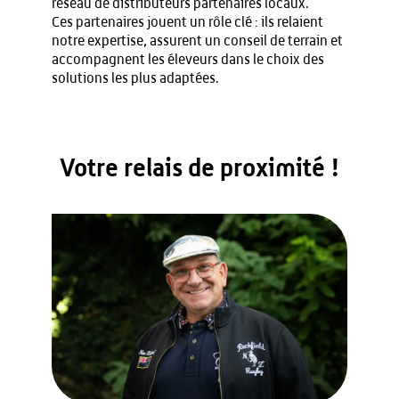
réseau de distributeurs partenaires locaux.
Ces partenaires jouent un rôle clé : ils relaient
notre expertise, assurent un conseil de terrain et
accompagnent les éleveurs dans le choix des
solutions les plus adaptées.
Votre relais de proximité !