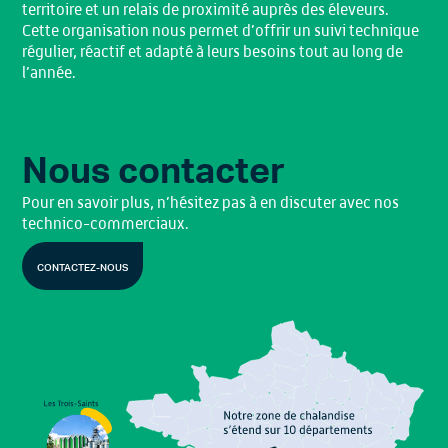
territoire et un relais de proximité auprès des éleveurs.
Cette organisation nous permet d’offrir un suivi technique
régulier, réactif et adapté à leurs besoins tout au long de
l’année.
Nous contacter
Pour en savoir plus, n’hésitez pas à en discuter avec nos
technico-commerciaux.
CONTACTEZ-NOUS