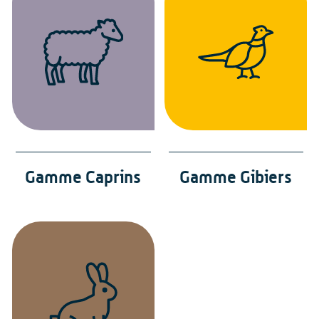
Gamme Caprins
Gamme Gibiers