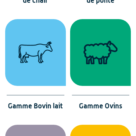
Gamme Bovin lait
Gamme Ovins