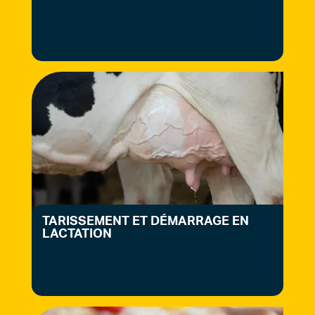
TARISSEMENT ET DÉMARRAGE EN
LACTATION