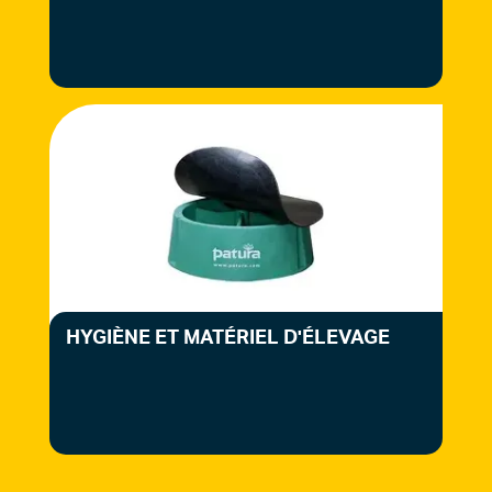
HYGIÈNE ET MATÉRIEL D'ÉLEVAGE