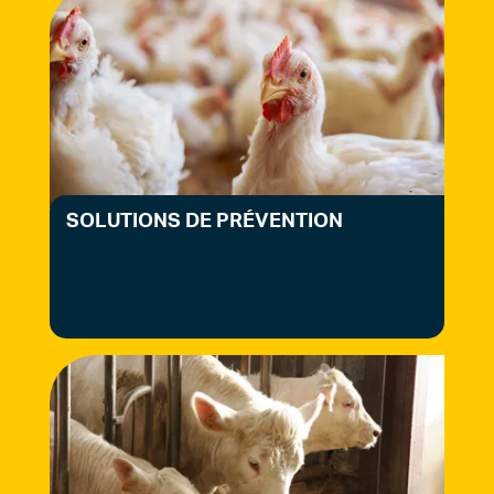
SOLUTIONS DE PRÉVENTION